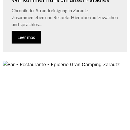
Chronik der Strandreinigung in Zarautz:
Zusammenleben und Respekt Hier oben aufzuwachen
und sprachlos...
Leer más