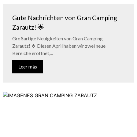
Gute Nachrichten von Gran Camping
Zarautz! 🌟
Großartige Neuigkeiten von Gran Camping
Zarautz! 🌟 Diesen April haben wir zwei neue
Bereiche eröffnet,...
Leer más