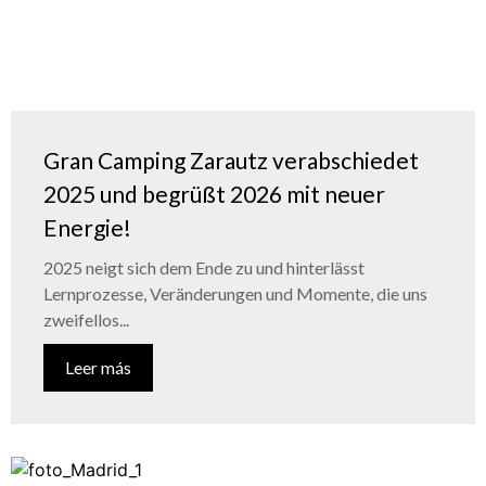
Gran Camping Zarautz verabschiedet
2025 und begrüßt 2026 mit neuer
Energie!
2025 neigt sich dem Ende zu und hinterlässt
Lernprozesse, Veränderungen und Momente, die uns
zweifellos...
Leer más