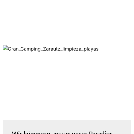
Wir kümmern uns um unser Paradies