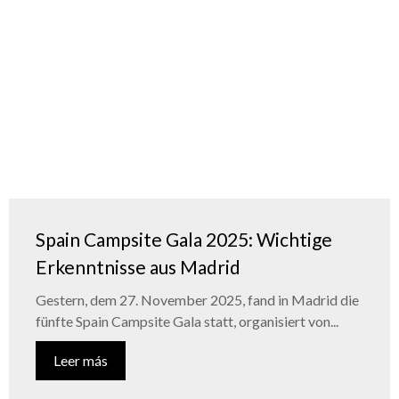
Spain Campsite Gala 2025: Wichtige
Erkenntnisse aus Madrid
Gestern, dem 27. November 2025, fand in Madrid die
fünfte Spain Campsite Gala statt, organisiert von...
Leer más