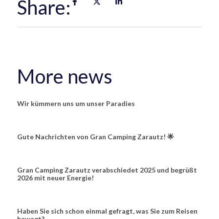
Share:
More news
Wir kümmern uns um unser Paradies
Gute Nachrichten von Gran Camping Zarautz! 🌟
Gran Camping Zarautz verabschiedet 2025 und begrüßt
2026 mit neuer Energie!
Haben Sie sich schon einmal gefragt, was Sie zum Reisen
bewegt?