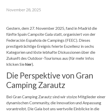
November 28, 2025
Gestern, dem 27. November 2025, fand in Madrid die
fünfte Spain Campsite Gala statt, organisiert von der
Federación Española de Campings (FEEC). Dieses
prestigeträchtige Ereignis feierte Exzellenz in sechs
Kategorien und löste lebhafte Diskussionen über die
Zukunft des Outdoor-Tourismus aus (für mehr Infos
klicken Sie
hier
).
Die Perspektive von Gran
Camping Zarautz
Bei Gran Camping Zarautz sind wir stolze Mitglieder einer
dynamischen Community, die Innovation und Anpassung
vorantreibt. Die Gala bot uns wertvolle Einblicke in die