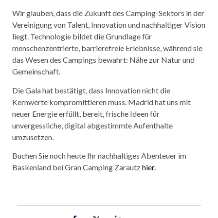
Wir glauben, dass die Zukunft des Camping-Sektors in der
Vereinigung von Talent, Innovation und nachhaltiger Vision
liegt. Technologie bildet die Grundlage für
menschenzentrierte, barrierefreie Erlebnisse, während sie
das Wesen des Campings bewahrt: Nähe zur Natur und
Gemeinschaft.
Die Gala hat bestätigt, dass Innovation nicht die
Kernwerte kompromittieren muss. Madrid hat uns mit
neuer Energie erfüllt, bereit, frische Ideen für
unvergessliche, digital abgestimmte Aufenthalte
umzusetzen.
Buchen Sie noch heute Ihr nachhaltiges Abenteuer im
Baskenland bei Gran Camping Zarautz
hier.