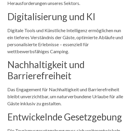
Herausforderungen unseres Sektors.
Digitalisierung und KI
Digitale Tools und Künstliche Intelligenz ermöglichen nun
ein tieferes Verständnis der Gäste, optimierte Abläufe und
personalisierte Erlebnisse – essenziell für
wettbewerbsfähiges Camping.
Nachhaltigkeit und
Barrierefreiheit
Das Engagement für Nachhaltigkeit und Barrierefreiheit
bleibt unverzichtbar, um naturverbundene Urlaube für alle
Gäste inklusiv zu gestalten.
Entwickelnde Gesetzgebung
Die Tourismusgesetzgebung muss sich weiterentwickeln,