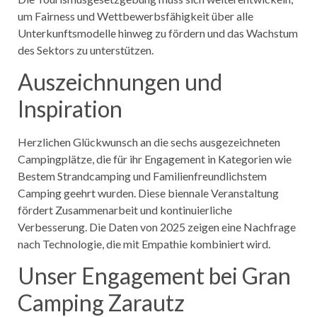
um Fairness und Wettbewerbsfähigkeit über alle
Unterkunftsmodelle hinweg zu fördern und das Wachstum
des Sektors zu unterstützen.
Auszeichnungen und
Inspiration
Herzlichen Glückwunsch an die sechs ausgezeichneten
Campingplätze, die für ihr Engagement in Kategorien wie
Bestem Strandcamping und Familienfreundlichstem
Camping geehrt wurden. Diese biennale Veranstaltung
fördert Zusammenarbeit und kontinuierliche
Verbesserung. Die Daten von 2025 zeigen eine Nachfrage
nach Technologie, die mit Empathie kombiniert wird.
Unser Engagement bei Gran
Camping Zarautz