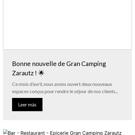
Bonne nouvelle de Gran Camping
Zarautz ! 🌟
Ce mois d’avril, nous avons ouvert deux nouveaux
espaces conçus pour rendre le séjour de nos clients...
Leer más