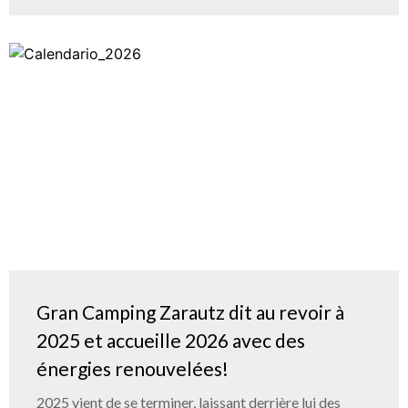
Gran Camping Zarautz dit au revoir à
2025 et accueille 2026 avec des
énergies renouvelées!
2025 vient de se terminer, laissant derrière lui des