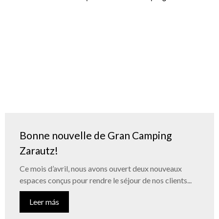
Bonne nouvelle de Gran Camping
Zarautz!
Ce mois d’avril, nous avons ouvert deux nouveaux
espaces conçus pour rendre le séjour de nos clients...
Leer más