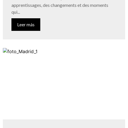
apprentissages, des changements et des moments
qui...
Leer más