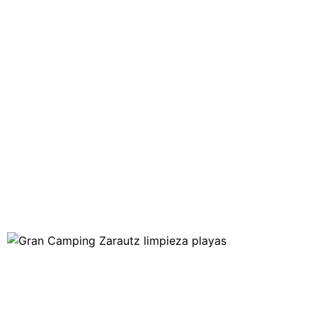
CAMPING
ZARAUTZ
BLOG