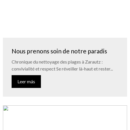
Nous prenons soin de notre paradis
Chronique du nettoyage des plages à Zarautz :
convivialité et respect Se réveiller là-haut et rester...
Leer más