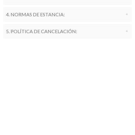
4. NORMAS DE ESTANCIA:
5. POLÍTICA DE CANCELACIÓN: