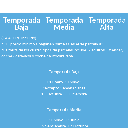
Temporada
Temporada
Temporada
Baja
Media
Alta
(I.V.A. 10% incluido)
*
*El precio mínimo a pagar en parcelas es el de parcela XS
*La tarifa de los cuatro tipos de parcelas incluye: 2 adultos + tienda y
coche / caravana y coche / autocaravana.
Temporada Baja
01 Enero-30 Mayo*
*excepto Semana Santa
13 Octubre-31 Diciembre
Temporada Media
31 Mayo-13 Junio
15 Septiembre-12 Octubre