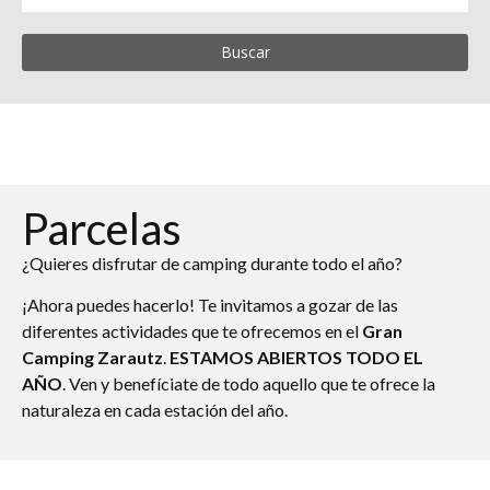
Buscar
Parcelas
¿Quieres disfrutar de camping durante todo el año?
¡Ahora puedes hacerlo! Te invitamos a gozar de las
diferentes actividades que te ofrecemos en el
Gran
Camping Zarautz
.
ESTAMOS ABIERTOS TODO EL
AÑO
. Ven y benefíciate de todo aquello que te ofrece la
naturaleza en cada estación del año.