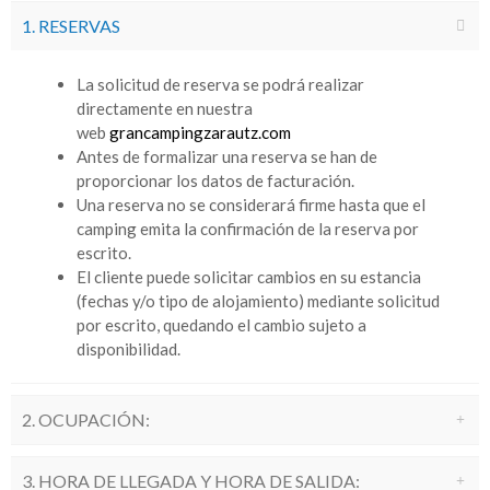
1. RESERVAS
La solicitud de reserva se podrá realizar
directamente en nuestra
web
grancampingzarautz.com
Antes de formalizar una reserva se han de
proporcionar los datos de facturación.
Una reserva no se considerará firme hasta que el
camping emita la confirmación de la reserva por
escrito.
El cliente puede solicitar cambios en su estancia
(fechas y/o tipo de alojamiento) mediante solicitud
por escrito, quedando el cambio sujeto a
disponibilidad.
2. OCUPACIÓN:
3. HORA DE LLEGADA Y HORA DE SALIDA: