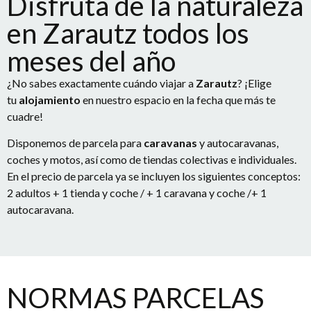
Disfruta de la naturaleza
en Zarautz todos los
meses del año
¿No sabes exactamente cuándo viajar a
Zarautz
? ¡Elige
tu
alojamiento
en nuestro espacio en la fecha que más te
cuadre!
Disponemos de parcela para
caravanas
y autocaravanas,
coches y motos, así como de tiendas colectivas e individuales.
En el precio de parcela ya se incluyen los siguientes conceptos:
2 adultos + 1 tienda y coche / + 1 caravana y coche /+ 1
autocaravana.
NORMAS PARCELAS