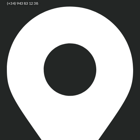
(+34) 943 83 12 38