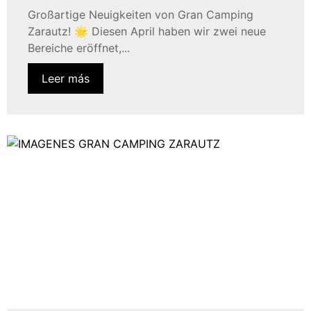
Großartige Neuigkeiten von Gran Camping
Zarautz! 🌟 Diesen April haben wir zwei neue
Bereiche eröffnet,...
Leer más