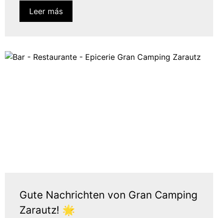
Leer más
Gute Nachrichten von Gran Camping
Zarautz! 🌟