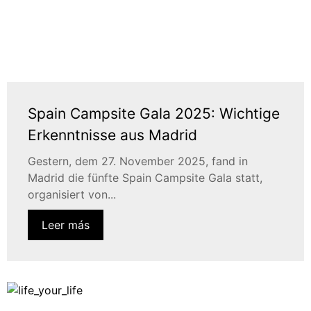
Spain Campsite Gala 2025: Wichtige
Erkenntnisse aus Madrid
Gestern, dem 27. November 2025, fand in
Madrid die fünfte Spain Campsite Gala statt,
organisiert von...
Leer más