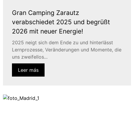
Gran Camping Zarautz
verabschiedet 2025 und begrüßt
2026 mit neuer Energie!
2025 neigt sich dem Ende zu und hinterlässt
Lernprozesse, Veränderungen und Momente, die
uns zweifellos...
Leer más