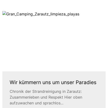
Wir kümmern uns um unser Paradies
Chronik der Strandreinigung in Zarautz:
Zusammenleben und Respekt Hier oben
aufzuwachen und sprachlos...