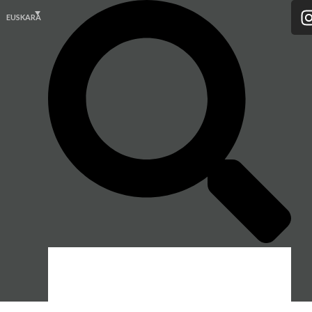
EUSKARA