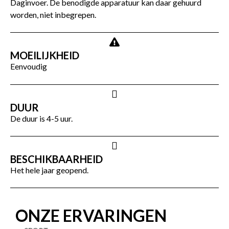
Daginvoer. De benodigde apparatuur kan daar gehuurd
worden, niet inbegrepen.
MOEILIJKHEID
Eenvoudig
DUUR
De duur is 4-5 uur.
BESCHIKBAARHEID
Het hele jaar geopend.
ONZE ERVARINGEN