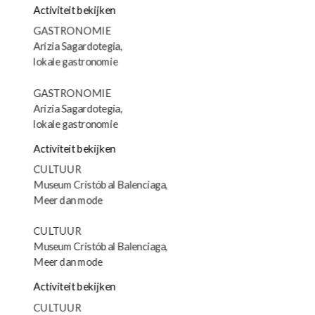
Activiteit bekijken
GASTRONOMIE
Arizia Sagardotegia,
lokale gastronomie
GASTRONOMIE
Arizia Sagardotegia,
lokale gastronomie
Activiteit bekijken
CULTUUR
Museum Cristóbal Balenciaga,
Meer dan mode
CULTUUR
Museum Cristóbal Balenciaga,
Meer dan mode
Activiteit bekijken
CULTUUR