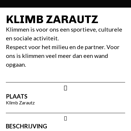
KLIMB ZARAUTZ
Klimmen is voor ons een sportieve, culturele
en sociale activiteit.
Respect voor het milieu en de partner. Voor
ons is klimmen veel meer dan een wand
opgaan.
PLAATS
Klimb Zarautz
BESCHRIJVING