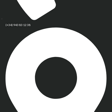
(+34) 943 83 12 38