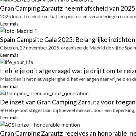
Gran Camping Zarautz neemt afscheid van 202
2025 loopt ten einde en laat leerprocessen, veranderingen en mom
Leer más
Spain Campsite Gala 2025: Belangrijke inzichten
Gisteren, 27 november 2025, organiseerde Madrid de vijfde Spain
Leer más
Heb je je ooit afgevraagd wat je drijft om te rei
Misschien is het nieuwsgierigheid, het verlangen naar vrijheid en 
Leer más
De inzet van Gran Camping Zarautz voor toegan
☀️Heb je ooit stilgestaan bij hoeveel mensen, door een beperking,
Leer más
Gran Camping Zarautz receives an honorable me