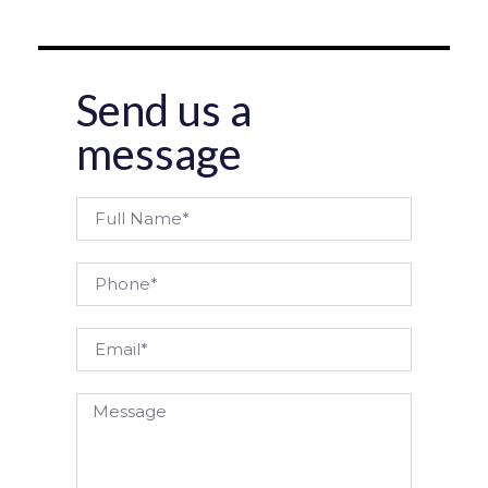
Send us a
message