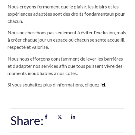
Nous croyons fermement que le plaisir, les loisirs et les
expériences adaptées sont des droits fondamentaux pour
chacun.
Nous ne cherchons pas seulement à éviter l’exclusion, mais
à créer chaque jour un espace où chacun se sente accueilli,
respecté et valorisé.
Nous nous efforçons constamment de lever les barrières
et d’adapter nos services afin que tous puissent vivre des
moments inoubliables à nos côtés.
Si vous souhaitez plus d’informations, cliquez
ici
.
Share: