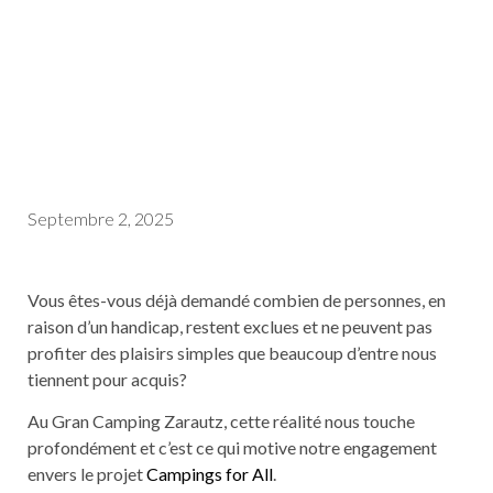
TOUS ☀️
Septembre 2, 2025
Vous êtes-vous déjà demandé combien de personnes, en
raison d’un handicap, restent exclues et ne peuvent pas
profiter des plaisirs simples que beaucoup d’entre nous
tiennent pour acquis?
Au Gran Camping Zarautz, cette réalité nous touche
profondément et c’est ce qui motive notre engagement
envers le projet
Campings for All
.