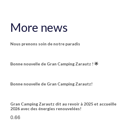
More news
Nous prenons soin de notre paradis
Bonne nouvelle de Gran Camping Zarautz ! 🌟
Bonne nouvelle de Gran Camping Zarautz!
Gran Camping Zarautz dit au revoir à 2025 et accueille
2026 avec des énergies renouvelées!